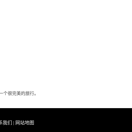
一个很完美的旅行。
系我们
|
网站地图