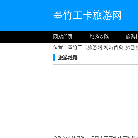
墨竹工卡旅游网
网站首页
旅游攻略
旅游
位置：墨竹工卡旅游网
网站首页
|
旅游
旅游线路